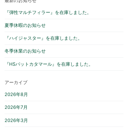
最新のお知らせ
『弾性マルチフィラー』を在庫しました。
夏季休暇のお知らせ
『ハイジャスター』を在庫しました。
冬季休業のお知らせ
『HSパットカタマール』を在庫しました。
アーカイブ
2026年8月
2026年7月
2026年3月