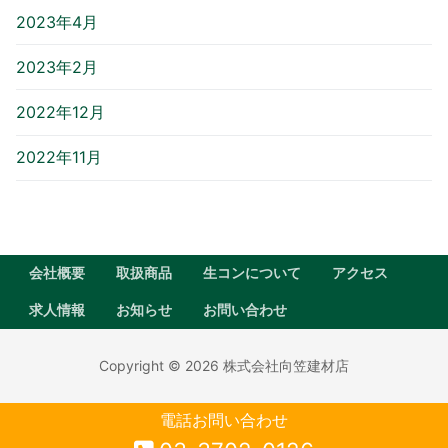
2023年4月
2023年2月
2022年12月
2022年11月
会社概要
取扱商品
生コンについて
アクセス
求人情報
お知らせ
お問い合わせ
Copyright © 2026 株式会社向笠建材店
電話お問い合わせ