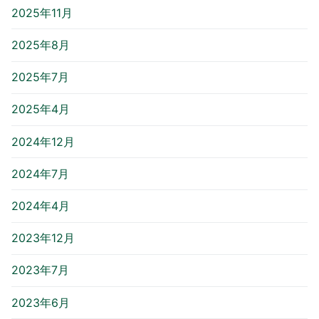
2025年11月
2025年8月
2025年7月
2025年4月
2024年12月
2024年7月
2024年4月
2023年12月
2023年7月
2023年6月