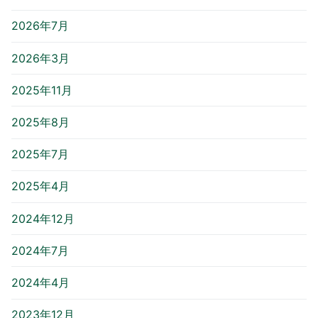
2026年7月
2026年3月
2025年11月
2025年8月
2025年7月
2025年4月
2024年12月
2024年7月
2024年4月
2023年12月