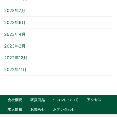
2023年7月
2023年6月
2023年4月
2023年2月
2022年12月
2022年11月
会社概要
取扱商品
生コンについて
アクセス
求人情報
お知らせ
お問い合わせ