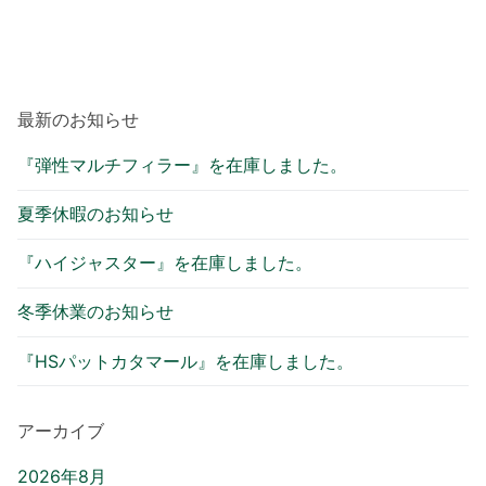
最新のお知らせ
『弾性マルチフィラー』を在庫しました。
夏季休暇のお知らせ
『ハイジャスター』を在庫しました。
冬季休業のお知らせ
『HSパットカタマール』を在庫しました。
アーカイブ
2026年8月