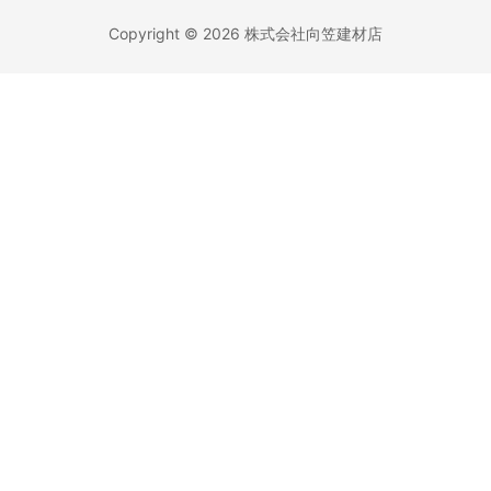
Copyright © 2026 株式会社向笠建材店