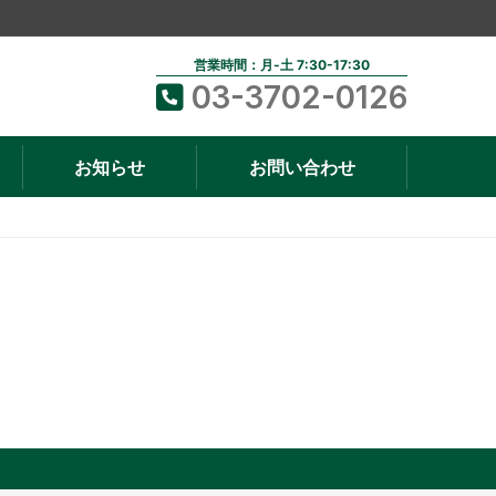
営業時間：月-土 7:30-17:30
03-3702-0126
お知らせ
お問い合わせ