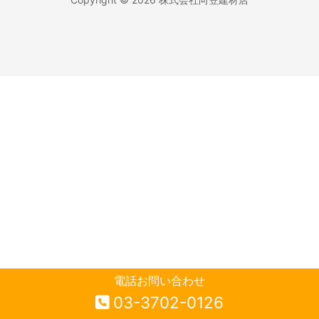
電話お問い合わせ
03-3702-0126