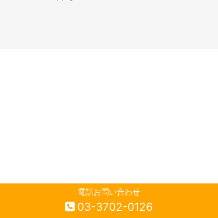
電話お問い合わせ
03-3702-0126