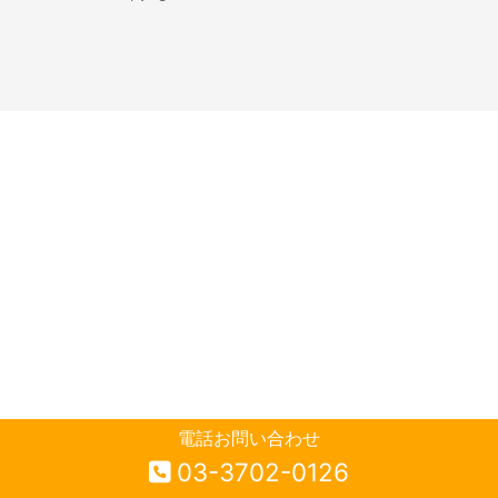
電話お問い合わせ
03-3702-0126