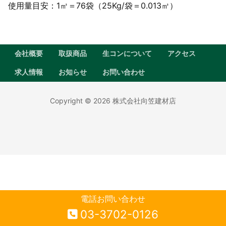
使用量目安：1㎥＝76袋（25Kg/袋＝0.013㎥）
会社概要
取扱商品
生コンについて
アクセス
求人情報
お知らせ
お問い合わせ
Copyright © 2026 株式会社向笠建材店
電話お問い合わせ
03-3702-0126