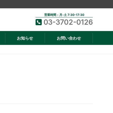
営業時間：月-土 7:30-17:30
03-3702-0126
お知らせ
お問い合わせ