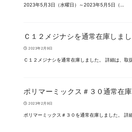
2023年5月3日（水曜日）～2023年5月5日（…
Ｃ１２メジナシを通常在庫しまし
2023年2月9日
Ｃ１２メジナシを通常在庫しました。 詳細は、取
ポリマーミックス＃３０通常在
2023年2月9日
ポリマーミックス＃３０を通常在庫しました。 詳