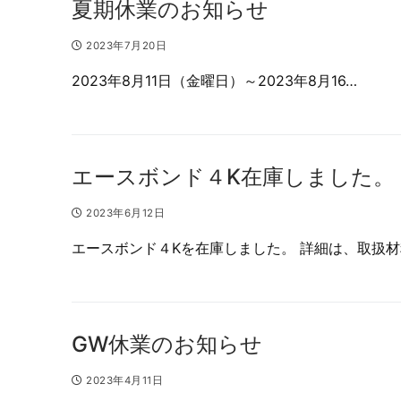
夏期休業のお知らせ
2023年7月20日
2023年8月11日（金曜日）～2023年8月16…
エースボンド４K在庫しました。
2023年6月12日
エースボンド４Kを在庫しました。 詳細は、取扱材
GW休業のお知らせ
2023年4月11日