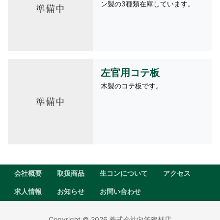
ン製の3種類在庫しています。
左官用コテ板
木製のコテ板です。
会社概要
取扱商品
生コンについて
アクセス
求人情報
お知らせ
お問い合わせ
Copyright © 2026 株式会社向笠建材店